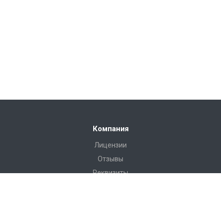
Компания
Лицензии
Отзывы
Реквизиты
Сервис
Доставка