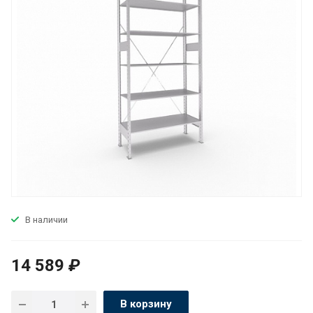
В наличии
14 589
₽
В корзину