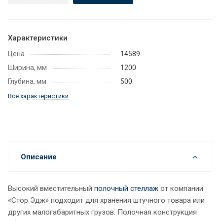
Характеристики
Цена
14589
Ширина, мм
1200
Глубина, мм
500
Все характеристики
Описание
Высокий вместительный
полочный стеллаж
от компании
«Стор Эдж» подходит для хранения штучного товара или
других малогабаритных грузов. Полочная конструкция