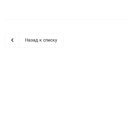
Назад к списку