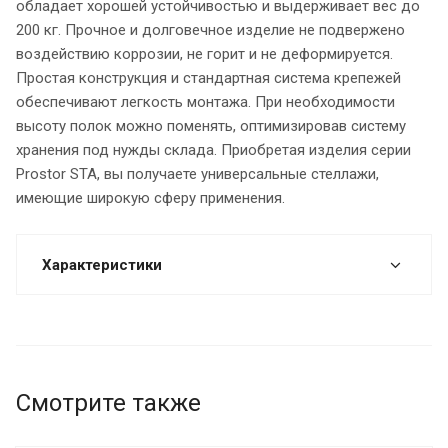
обладает хорошей устойчивостью и выдерживает вес до
200 кг. Прочное и долговечное изделие не подвержено
воздействию коррозии, не горит и не деформируется.
Простая конструкция и стандартная система крепежей
обеспечивают легкость монтажа. При необходимости
высоту полок можно поменять, оптимизировав систему
хранения под нужды склада. Приобретая изделия серии
Prostor STA, вы получаете универсальные стеллажи,
имеющие широкую сферу применения.
Характеристики
Смотрите также