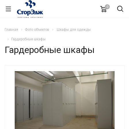
0
Главная
Фото объектов
Шкафы для одежды
Гардеробные шкафы
Гардеробные шкафы