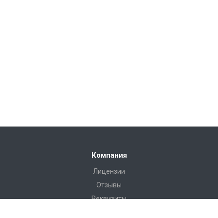
Компания
Лицензии
Отзывы
Реквизиты