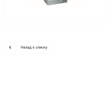
Назад к списку