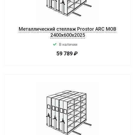
Металлический стеллаж Prostor ARC MOB
2400x600x2025
В наличии
59 789
₽