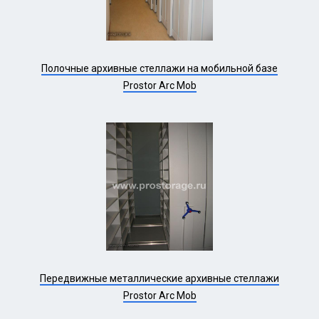
Полочные архивные стеллажи на мобильной базе
Prostor Arc Mob
Передвижные металлические архивные стеллажи
Prostor Arc Mob