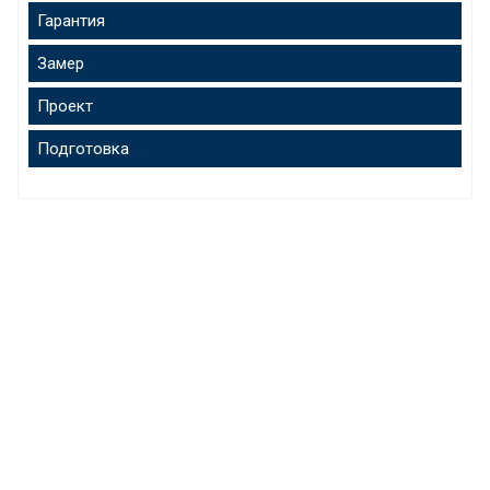
Гарантия
Замер
Проект
Подготовка