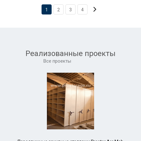
1
2
3
4
Реализованные проекты
Все проекты