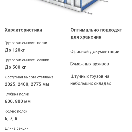
Характеристики
Оптимально подходят
для хранения
Грузоподъемность полки
До 120кг
Офисной документации
Грузоподъемность секции
Бумажных архивов
До 500 кг
Штучных грузов на
Доступная высота стеллажа
небольших складах
2025, 2400, 2775 мм
Глубина полки
600, 800 мм
Кол-во полок
6, 7, 8
Длина секции