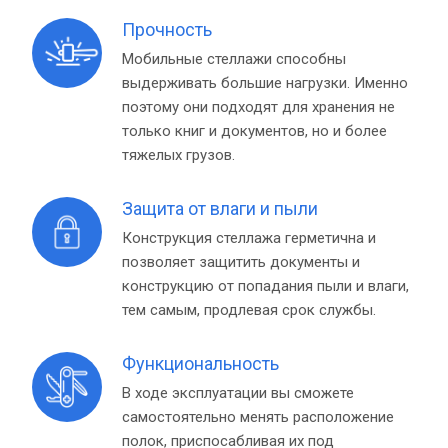
Прочность
Мобильные стеллажи способны
выдерживать большие нагрузки. Именно
поэтому они подходят для хранения не
только книг и документов, но и более
тяжелых грузов.
Защита от влаги и пыли
Конструкция стеллажа герметична и
позволяет защитить документы и
конструкцию от попадания пыли и влаги,
тем самым, продлевая срок службы.
Функциональность
В ходе эксплуатации вы сможете
самостоятельно менять расположение
полок, приспосабливая их под