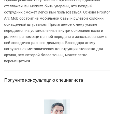
стеллажей, вы можете быть уверены, что каждый
сотрудник сможет легко ими пользоваться. Основа Prostor
Arc Mob состоит из мобильной базы и рулевой колонки,
оснащенной штурвалом. Прилагаемое к нему усилие
передается на установленные внутри основания валы и
ролики при помощи цепной передачи с использованием в
ней звездочек разного диаметра. Благодаря этому
нагруженная металлическая конструкция стеллажа для
архива, вес которой более тонны, может легко
перемещаться.
Получите консультацию специалиста