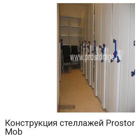
Конструкция стеллажей Prostor
Mob