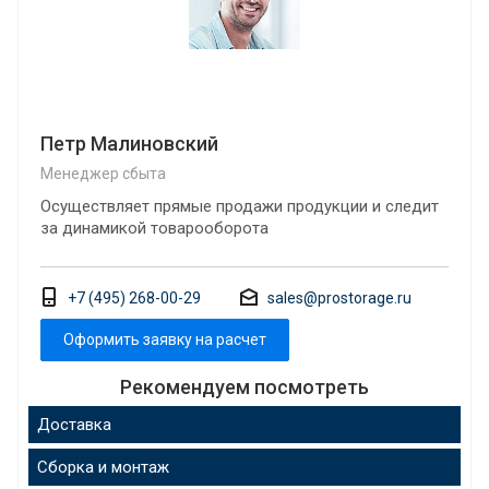
Петр Малиновский
Менеджер сбыта
Осуществляет прямые продажи продукции и следит
за динамикой товарооборота
+7 (495) 268-00-29
sales@prostorage.ru
Оформить заявку на расчет
Рекомендуем посмотреть
Доставка
Сборка и монтаж