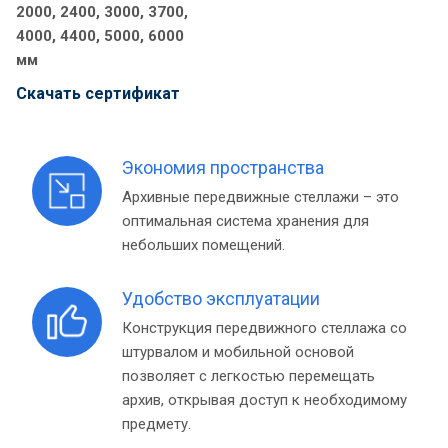
2000, 2400, 3000, 3700,
4000, 4400, 5000, 6000
мм
Cкачать сертификат
Экономия пространства
Архивные передвижные стеллажи – это
оптимальная система хранения для
небольших помещений.
Удобство эксплуатации
Конструкция передвижного стеллажа со
штурвалом и мобильной основой
позволяет с легкостью перемещать
архив, открывая доступ к необходимому
предмету.