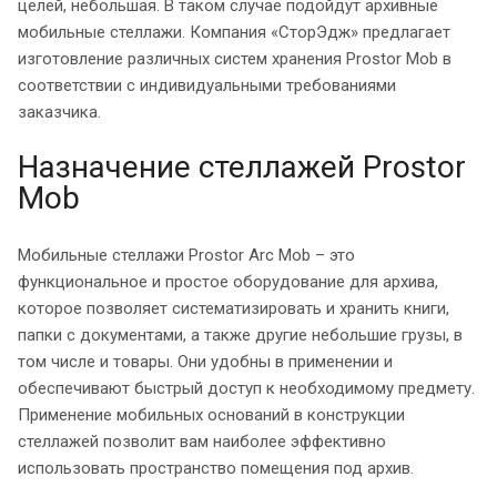
целей, небольшая. В таком случае подойдут архивные
мобильные стеллажи. Компания «СторЭдж» предлагает
изготовление различных систем хранения Prostor Mob в
соответствии с индивидуальными требованиями
заказчика.
Назначение стеллажей Prostor
Mob
Мобильные стеллажи Prostor Arc Mob – это
функциональное и простое оборудование для архива,
которое позволяет систематизировать и хранить книги,
папки с документами, а также другие небольшие грузы, в
том числе и товары. Они удобны в применении и
обеспечивают быстрый доступ к необходимому предмету.
Применение мобильных оснований в конструкции
стеллажей позволит вам наиболее эффективно
использовать пространство помещения под архив.