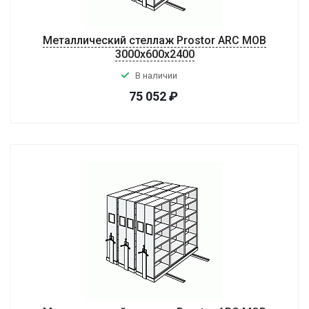
Металлический стеллаж Prostor ARC MOB
3000x600x2400
В наличии
75 052
₽