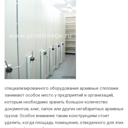
специализированного оборудования архивные стеллажи
занимают особое место у предприятий и организаций,
которым необходимо хранить большое количество
документов, книг, папок или других негабаритных архивных
грузов. Особое внимание таким конструкциям стоит
уделить, когда площадь помещения, отведенного для этих