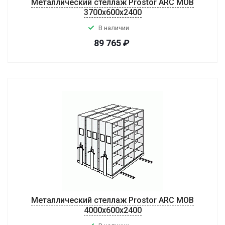
Металлический стеллаж Prostor ARC MOB
3700x600x2400
В наличии
89 765
₽
Металлический стеллаж Prostor ARC MOB
4000x600x2400