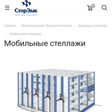
0
Главная
Металлические сборные стеллажи
Архивные стеллажи
Мобильные стеллажи
Мобильные стеллажи