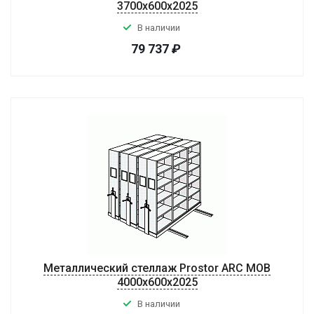
3700x600x2025
В наличии
79 737
₽
Металлический стеллаж Prostor ARC MOB
4000x600x2025
В наличии