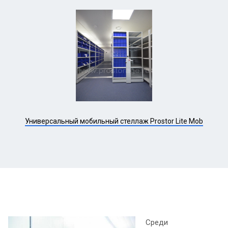
Универсальный мобильный стеллаж Prostor Lite Mob
Среди