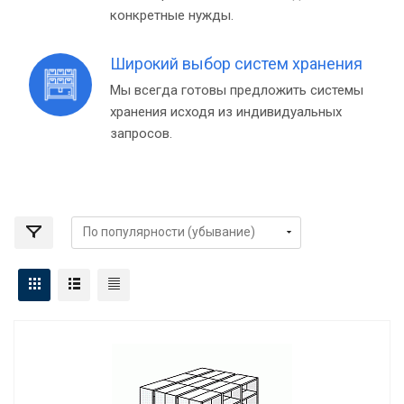
конкретные нужды.
Широкий выбор систем хранения
Мы всегда готовы предложить системы
хранения исходя из индивидуальных
запросов.