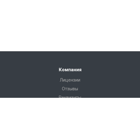
Компания
Лицензии
Отзывы
Реквизиты
Сервис
Доставка
Монтаж