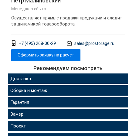
Петр Малиновский
Менеджер сбыта
Осуществляет прямые продажи продукции и следит
за динамикой товарооборота
+7 (495) 268-00-29
sales@prostorage.ru
Оформить заявку на расчет
Рекомендуем посмотреть
Доставка
Сборка и монтаж
Гарантия
Замер
Проект