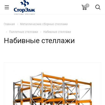
0
Главная
Металлические сборные стеллажи
Паллетные стеллажи
Набивные стеллажи
Набивные стеллажи