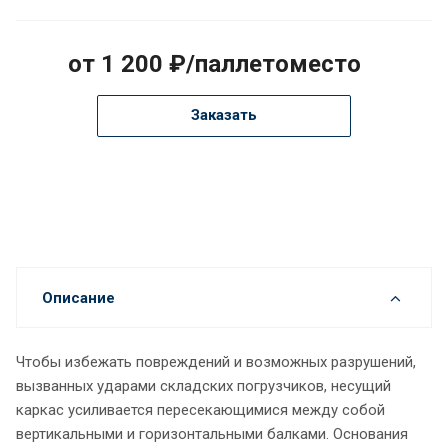
от 1 200 ₽/паллетоместо
Заказать
Описание
Чтобы избежать повреждений и возможных разрушений,
вызванных ударами складских погрузчиков, несущий
каркас усиливается пересекающимися между собой
вертикальными и горизонтальными балками. Основания