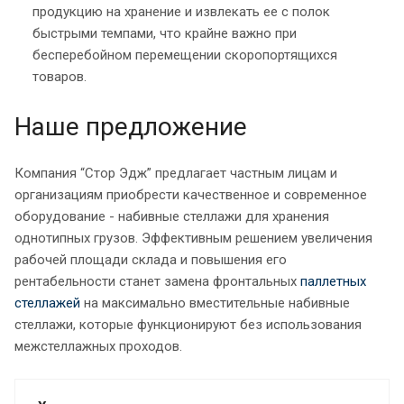
продукцию на хранение и извлекать ее с полок
быстрыми темпами, что крайне важно при
бесперебойном перемещении скоропортящихся
товаров.
Наше предложение
Компания “Стор Эдж” предлагает частным лицам и
организациям приобрести качественное и современное
оборудование - набивные стеллажи для хранения
однотипных грузов. Эффективным решением увеличения
рабочей площади склада и повышения его
рентабельности станет замена фронтальных
паллетных
стеллажей
на максимально вместительные набивные
стеллажи, которые функционируют без использования
межстеллажных проходов.