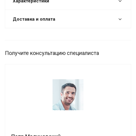
Характеристики
Доставка и оплата
Получите консультацию специалиста