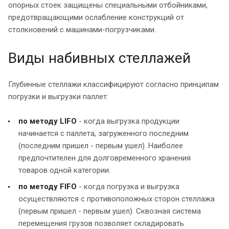
опорных стоек защищены специальными отбойниками,
предотвращающими ослабление конструкций от
столкновений с машинами-погрузчиками.
Виды набивных стеллажей
Глубинные стеллажи классифицируют согласно принципам
погрузки и выгрузки паллет:
по методу LIFO
- когда выгрузка продукции
начинается с паллета, загруженного последним
(последним пришел - первым ушел). Наиболее
предпочтителен для долговременного хранения
товаров одной категории.
по методу FIFO
- когда погрузка и выгрузка
осуществляются с противоположных сторон стеллажа
(первым пришел - первым ушел). Сквозная система
перемещения грузов позволяет складировать