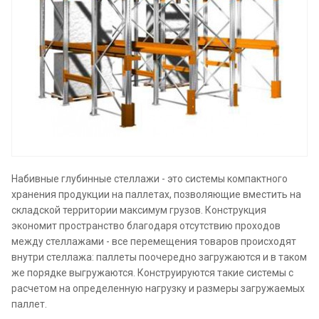
Набивные глубинные стеллажи - это системы компактного
хранения продукции на паллетах, позволяющие вместить на
складской территории максимум грузов. Конструкция
экономит пространство благодаря отсутствию проходов
между стеллажами - все перемещения товаров происходят
внутри стеллажа: паллеты поочередно загружаются и в таком
же порядке выгружаются. Конструируются такие системы с
расчетом на определенную нагрузку и размеры загружаемых
паллет.