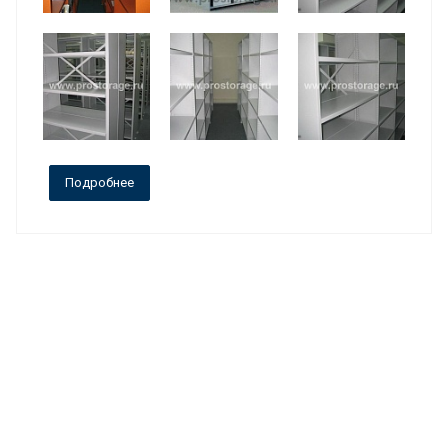
Подробнее