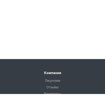
Компания
Лицензии
Отзывы
Реквизиты