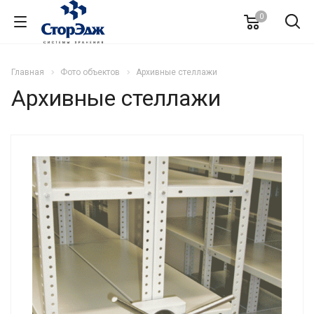
0
Главная
Фото объектов
Архивные стеллажи
Архивные стеллажи