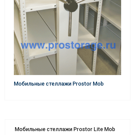
Мобильные стеллажи Prostor Mob
Мобильные стеллажи Prostor Lite Mob