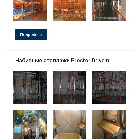
Подробнее
Набивные стеллажи Prostor DriveIn