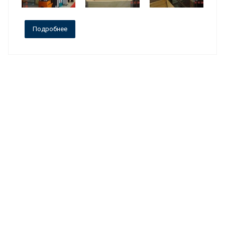
Подробнее