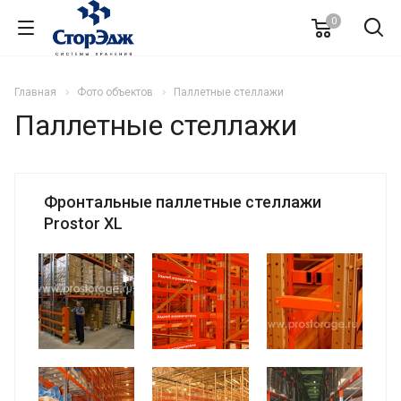
0
Главная
Фото объектов
Паллетные стеллажи
Паллетные стеллажи
Фронтальные паллетные стеллажи
Prostor XL