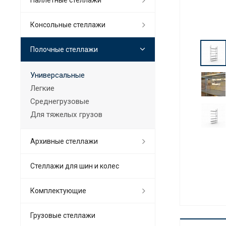
Консольные стеллажи
Полочные стеллажи
Универсальные
Легкие
Среднегрузовые
Для тяжелых грузов
Архивные стеллажи
Стеллажи для шин и колес
Комплектующие
Грузовые стеллажи