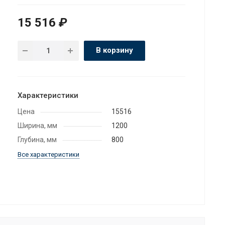
15 516
₽
В корзину
Характеристики
Цена
15516
Ширина, мм
1200
Глубина, мм
800
Все характеристики