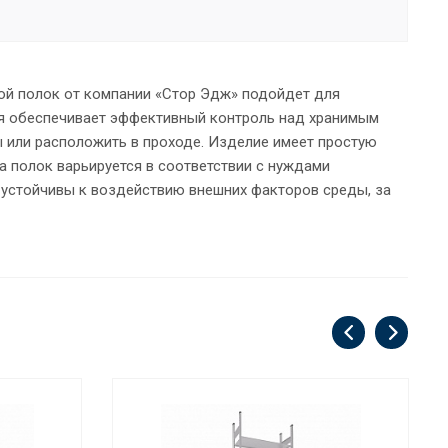
ой полок от компании «Стор Эдж» подойдет для
я обеспечивает эффективный контроль над хранимым
ны или расположить в проходе. Изделие имеет простую
 полок варьируется в соответствии с нуждами
 устойчивы к воздействию внешних факторов среды, за