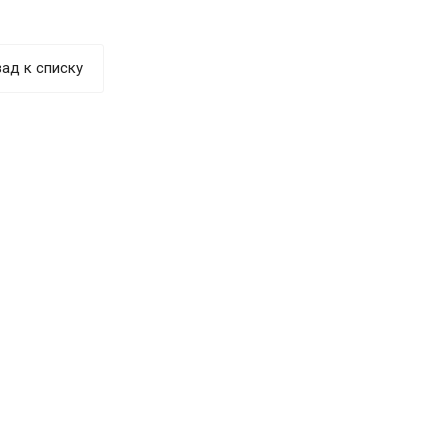
ад к списку