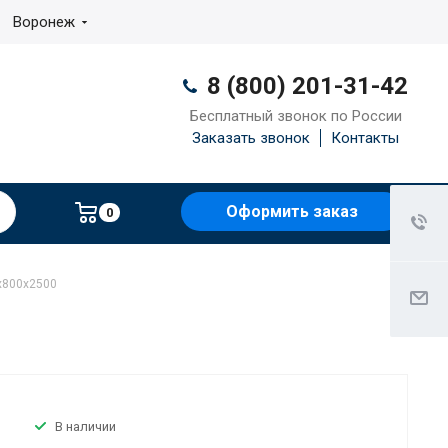
Воронеж
8 (800) 201-31-42
Бесплатный звонок по России
Заказать звонок
Контакты
Оформить заказ
0
х800х2500
В наличии